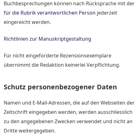
Buchbesprechungen können nach Rücksprache mit der
für die Rubrik verantwortlichen Person
jederzeit
eingereicht werden.
Richtlinien zur Manuskriptgestaltung
Für nicht eingeforderte Rezensionsexemplare
übernimmt die Redaktion keinerlei Verpflichtung.
Schutz personenbezogener Daten
Namen und E-Mail-Adressen, die auf den Webseiten der
Zeitschrift eingegeben werden, werden ausschliesslich
zu den angegebenen Zwecken verwendet und nicht an
Dritte weitergegeben.