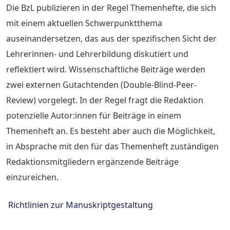
Die BzL publizieren in der Regel Themenhefte, die sich
mit einem aktuellen Schwerpunktthema
auseinandersetzen, das aus der spezifischen Sicht der
Lehrerinnen- und Lehrerbildung diskutiert und
reflektiert wird. Wissenschaftliche Beiträge werden
zwei externen Gutachtenden (Double-Blind-Peer-
Review) vorgelegt. In der Regel fragt die Redaktion
potenzielle Autor:innen für Beiträge in einem
Themenheft an. Es besteht aber auch die Möglichkeit,
in Absprache mit den für das Themenheft zuständigen
Redaktionsmitgliedern ergänzende Beiträge
einzureichen.
Richtlinien zur Manuskriptgestaltung