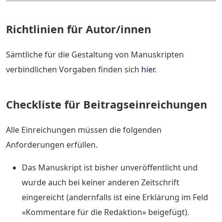
Richtlinien für Autor/innen
Sämtliche für die Gestaltung von Manuskripten
verbindlichen Vorgaben finden sich
hier
.
Checkliste für Beitragseinreichungen
Alle Einreichungen müssen die folgenden
Anforderungen erfüllen.
Das Manuskript ist bisher unveröffentlicht und
wurde auch bei keiner anderen Zeitschrift
eingereicht (andernfalls ist eine Erklärung im Feld
«Kommentare für die Redaktion» beigefügt).