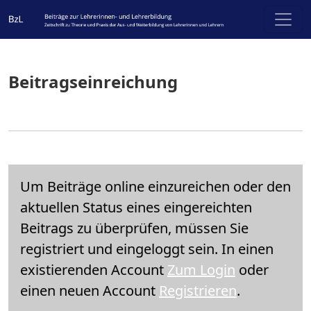
Beitragseinreichung
Beitragseinreichung
Um Beiträge online einzureichen oder den
aktuellen Status eines eingereichten
Beitrags zu überprüfen, müssen Sie
registriert und eingeloggt sein. In einen
existierenden Account
Zum Login
oder
einen neuen Account
Registrieren
.