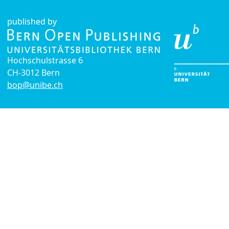
published by
Hochschulstrasse 6
CH-3012 Bern
bop@unibe.ch