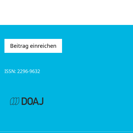
Beitrag einreichen
ISSN: 2296-9632