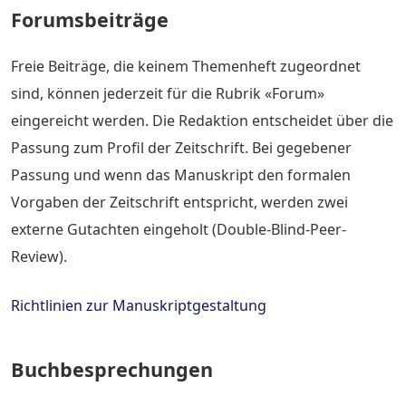
Forumsbeiträge
Freie Beiträge, die keinem Themenheft zugeordnet
sind, können jederzeit für die Rubrik «Forum»
eingereicht werden. Die Redaktion entscheidet über die
Passung zum Profil der Zeitschrift. Bei gegebener
Passung und wenn das Manuskript den formalen
Vorgaben der Zeitschrift entspricht, werden zwei
externe Gutachten eingeholt (Double-Blind-Peer-
Review).
Richtlinien zur Manuskriptgestaltung
Buchbesprechungen