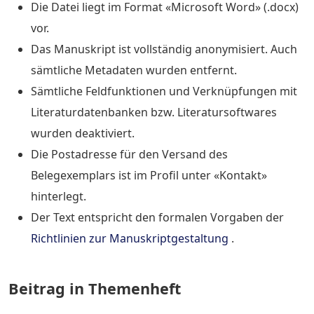
Die Datei liegt im Format «Microsoft Word» (.docx)
vor.
Das Manuskript ist vollständig anonymisiert. Auch
sämtliche Metadaten wurden entfernt.
Sämtliche Feldfunktionen und Verknüpfungen mit
Literaturdatenbanken bzw. Literatursoftwares
wurden deaktiviert.
Die Postadresse für den Versand des
Belegexemplars ist im Profil unter «Kontakt»
hinterlegt.
Der Text entspricht den formalen Vorgaben der
Richtlinien zur Manuskriptgestaltung
.
Beitrag in Themenheft