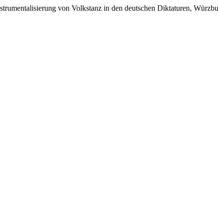
nstrumentalisierung von Volkstanz in den deutschen Diktaturen, Wür