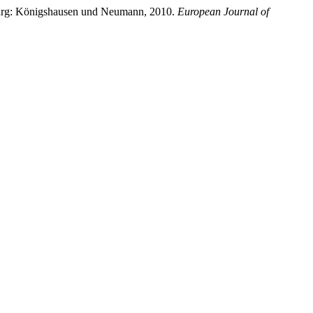
zburg: Königshausen und Neumann, 2010.
European Journal of