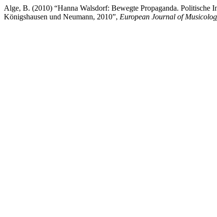
Alge, B. (2010) “Hanna Walsdorf: Bewegte Propaganda. Politische In
Königshausen und Neumann, 2010”,
European Journal of Musicolo