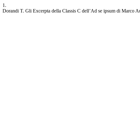
1.
Dorandi T. Gli Excerpta della Classis C dell’Ad se ipsum di Marco A