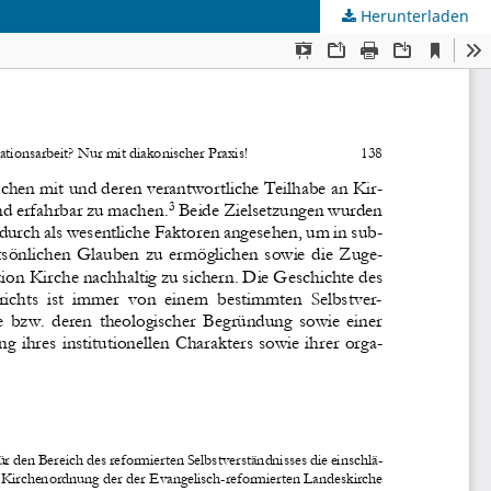
Herunterladen