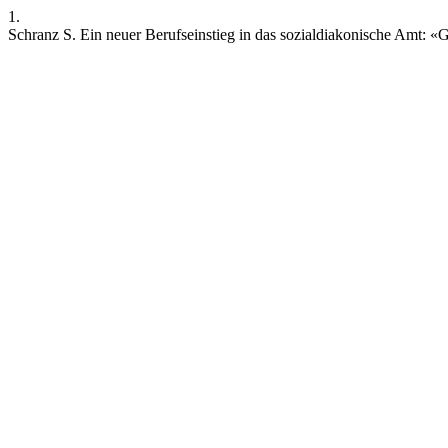
1.
Schranz S. Ein neuer Berufseinstieg in das sozialdiakonische Amt: