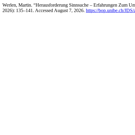
Werlen, Martin. “Herausforderung Sinnsuche – Erfahrungen Zum Umg
2026): 135–141. Accessed August 7, 2026.
https://bop.unibe.ch/JDS/