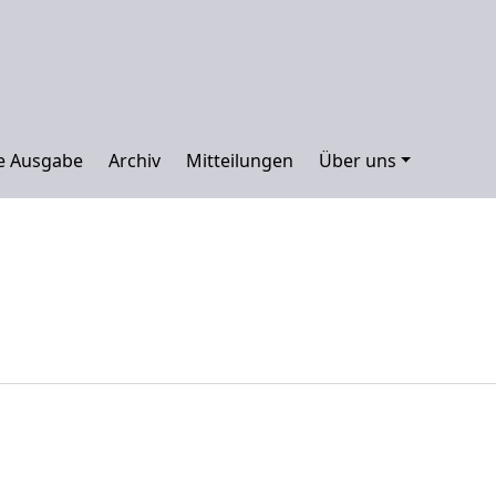
le Ausgabe
Archiv
Mitteilungen
Über uns