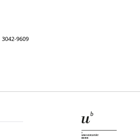
 3042-9609