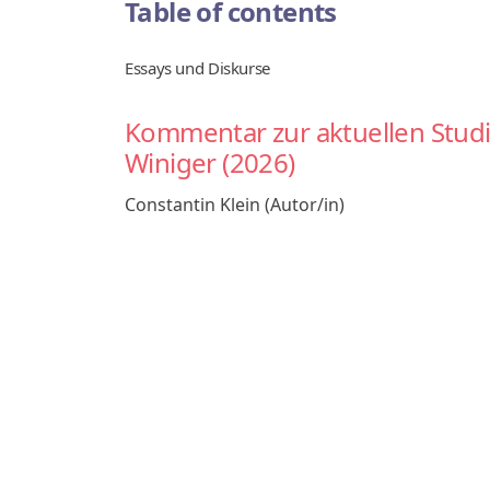
Table of contents
Essays und Diskurse
Kommentar zur aktuellen Studi
Winiger (2026)
Constantin Klein (Autor/in)