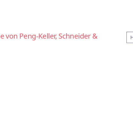
e von Peng-Keller, Schneider &