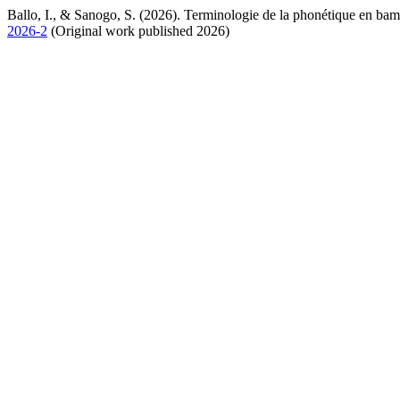
Ballo, I., & Sanogo, S. (2026). Terminologie de la phonétique en b
2026-2
(Original work published 2026)