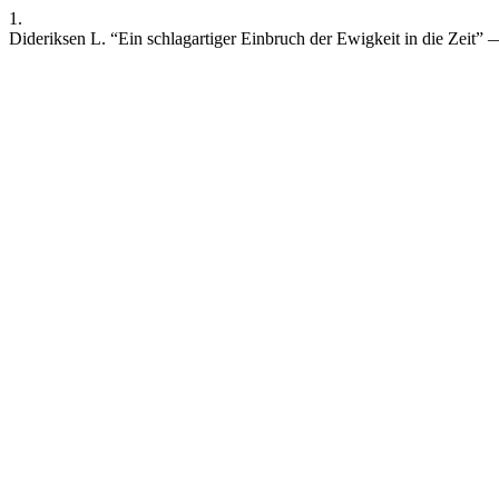
1.
Dideriksen L. “Ein schlagartiger Einbruch der Ewigkeit in die Zeit” 