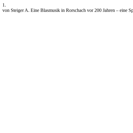
1.
von Steiger A. Eine Blasmusik in Rorschach vor 200 Jahren – eine 