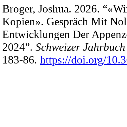
Broger, Joshua. 2026. “«W
Kopien». Gespräch Mit Nol
Entwicklungen Der Appenz
2024”.
Schweizer Jahrbuch 
183-86.
https://doi.org/10