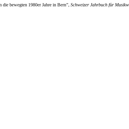
in die bewegten 1980er Jahre in Bern”,
Schweizer Jahrbuch für Musikw