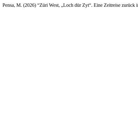
Pensa, M. (2026) “Züri West, „Loch dür Zyt“. Eine Zeitreise zurück 