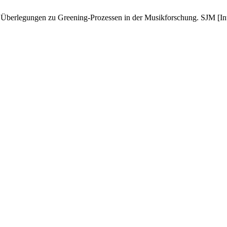
erlegungen zu Greening-Prozessen in der Musikforschung. SJM [Intern