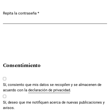
Repita la contraseña
*
Obligatorio
Consentimiento
Sí, consiento que mis datos se recopilen y se almacenen de
acuerdo con la
declaración de privacidad
.
Sí, deseo que me notifiquen acerca de nuevas publicaciones y
avisos.