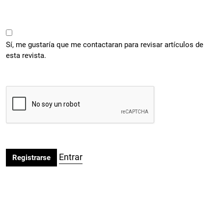
Sí, me gustaría que me contactaran para revisar artículos de
esta revista.
Entrar
Registrarse