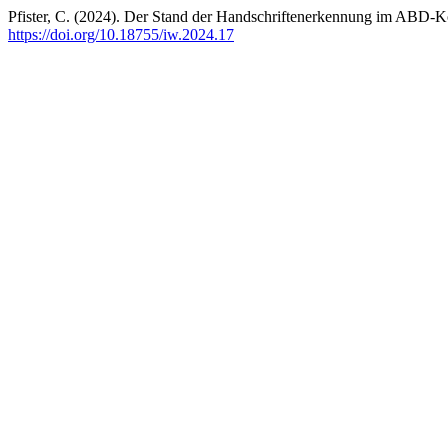
Pfister, C. (2024). Der Stand der Handschriftenerkennung im ABD-K
https://doi.org/10.18755/iw.2024.17