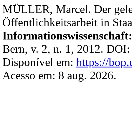
MÜLLER, Marcel. Der gele
Öffentlichkeitsarbeit in Sta
Informationswissenschaft
Bern, v. 2, n. 1, 2012. DOI
Disponível em:
https://bop
Acesso em: 8 aug. 2026.