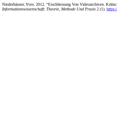
Niederhäuser, Yves. 2012. “Erschliessung Von Videoarchiven. Kriti
Informationswissenschaft: Theorie, Methode Und Praxis
2 (1).
https: