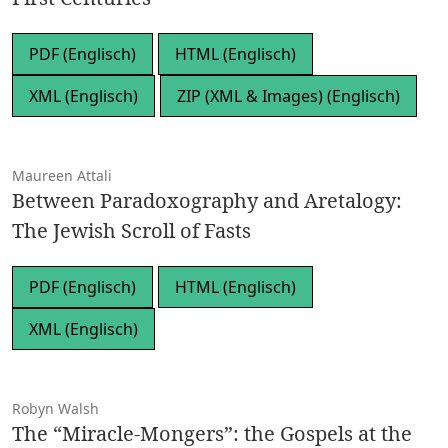
PDF (Englisch)
HTML (Englisch)
XML (Englisch)
ZIP (XML & Images) (Englisch)
Maureen Attali
Between Paradoxography and Aretalogy:
The Jewish Scroll of Fasts
PDF (Englisch)
HTML (Englisch)
XML (Englisch)
Robyn Walsh
The “Miracle-Mongers”: the Gospels at the