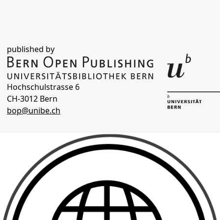
published by
Hochschulstrasse 6
CH-3012 Bern
bop@unibe.ch