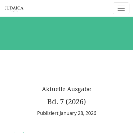
Judaica. Neue digitale Folge
Aktuelle Ausgabe
Bd. 7 (2026)
Publiziert January 28, 2026