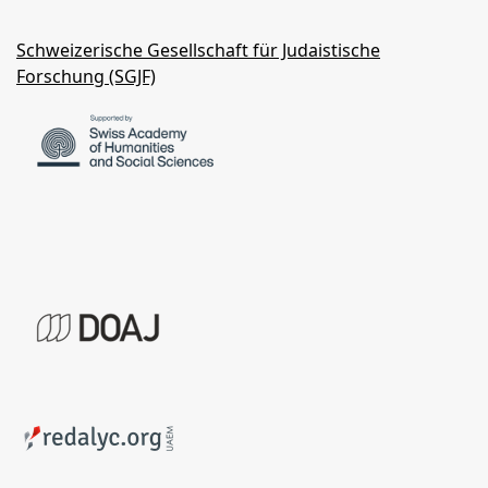
Schweizerische Gesellschaft für Judaistische
Forschung (SGJF)