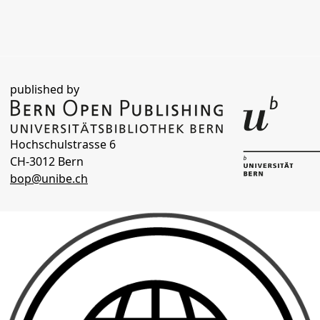
published by
Hochschulstrasse 6
CH-3012 Bern
bop@unibe.ch