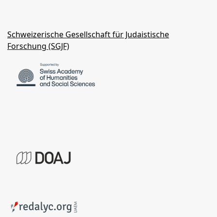
Schweizerische Gesellschaft für Judaistische
Forschung (SGJF)