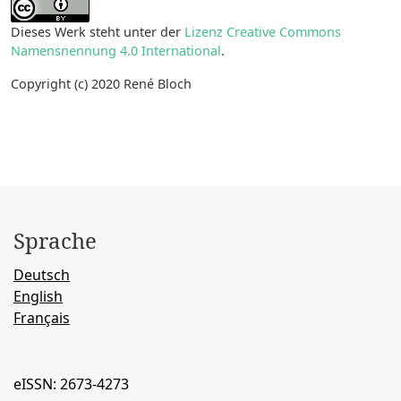
Dieses Werk steht unter der
Lizenz Creative Commons
Namensnennung 4.0 International
.
Copyright (c) 2020 René Bloch
Sprache
Deutsch
English
Français
eISSN: 2673-4273