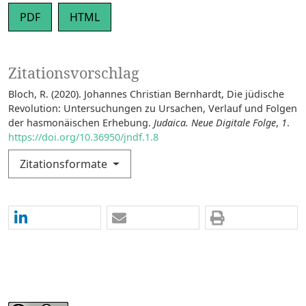
PDF
HTML
Zitationsvorschlag
Bloch, R. (2020). Johannes Christian Bernhardt, Die jüdische
Revolution: Untersuchungen zu Ursachen, Verlauf und Folgen
der hasmonäischen Erhebung.
Judaica. Neue Digitale Folge
,
1
.
https://doi.org/10.36950/jndf.1.8
Zitationsformate