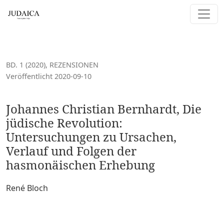
Johannes Christian Bernhardt, Die jüdische Revolution:
BD. 1 (2020)
,
REZENSIONEN
Veröffentlicht 2020-09-10
Johannes Christian Bernhardt, Die
jüdische Revolution:
Untersuchungen zu Ursachen,
Verlauf und Folgen der
hasmonäischen Erhebung
René Bloch