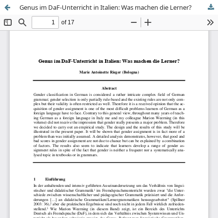
Genus im DaF-Unterricht in Italien: Was machen die Lerner?