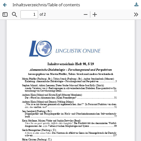
Inhaltsverzeichnis/Table of contents