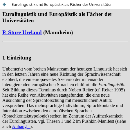
Eurolinguistik und Europäistik als Fächer der Universitäten