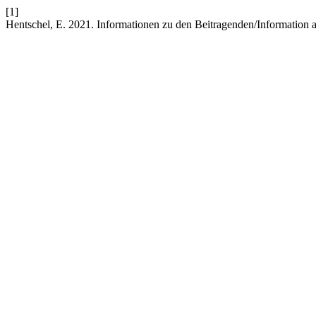
[1]
Hentschel, E. 2021. Informationen zu den Beitragenden/Information a