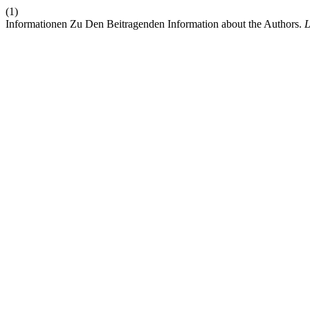
(1)
Informationen Zu Den Beitragenden Information about the Authors.