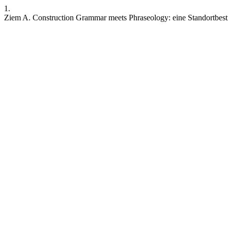
1.
Ziem A. Construction Grammar meets Phraseology: eine Standortbe