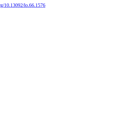
org/10.13092/lo.66.1576