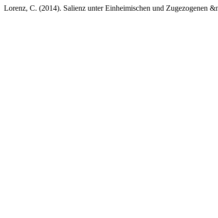
Lorenz, C. (2014). Salienz unter Einheimischen und Zugezogenen &n