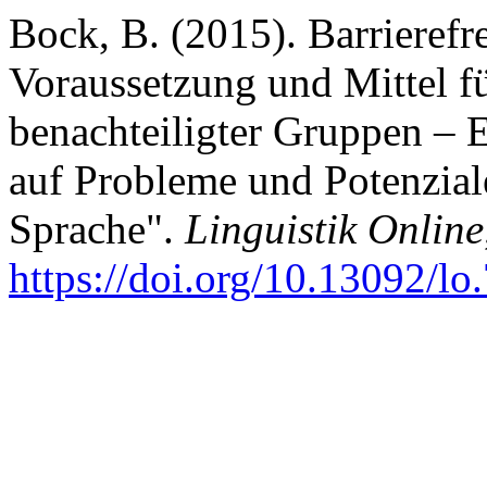
Bock, B. (2015). Barrieref
Voraussetzung und Mittel fü
benachteiligter Gruppen – Ei
auf Probleme und Potenzial
Sprache".
Linguistik Online
https://doi.org/10.13092/lo