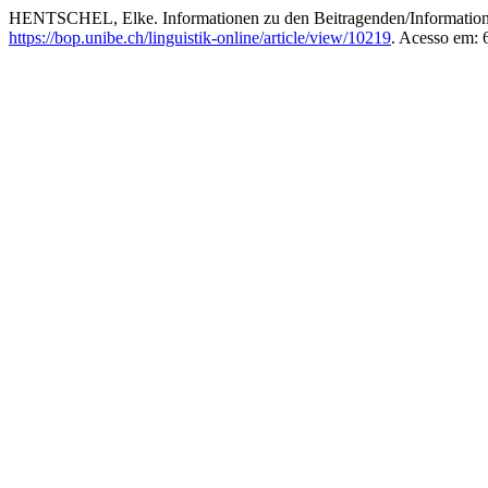
HENTSCHEL, Elke. Informationen zu den Beitragenden/Information 
https://bop.unibe.ch/linguistik-online/article/view/10219
. Acesso em: 