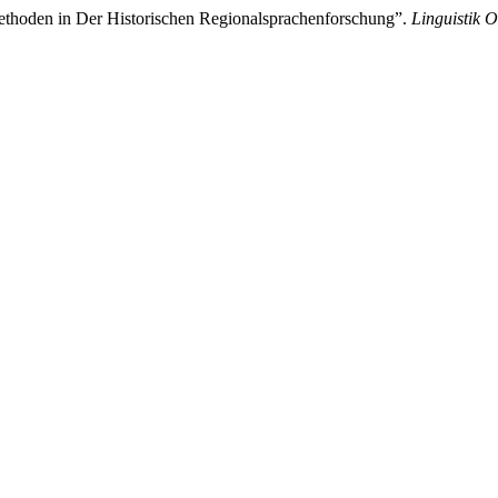
 Methoden in Der Historischen Regionalsprachenforschung”.
Linguistik O