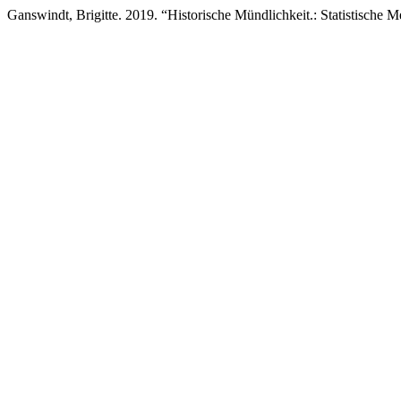
Ganswindt, Brigitte. 2019. “Historische Mündlichkeit.: Statistische