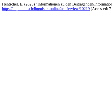
Hentschel, E. (2023) “Informationen zu den Beitragenden/Information
https://bop.unibe.ch/linguistik-online/article/view/10219
(Accessed: 7