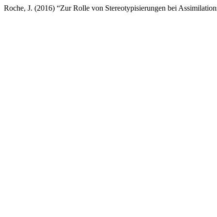
Roche, J. (2016) “Zur Rolle von Stereotypisierungen bei Assimilat