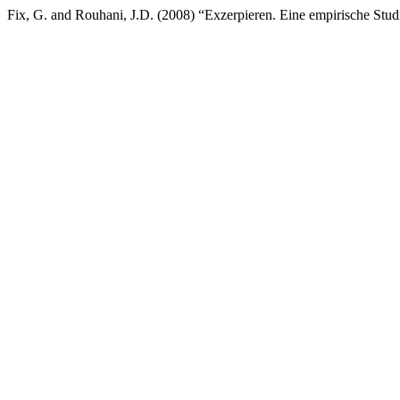
Fix, G. and Rouhani, J.D. (2008) “Exzerpieren. Eine empirische Stu