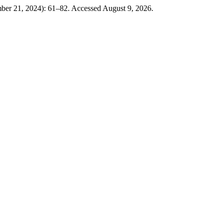
ber 21, 2024): 61–82. Accessed August 9, 2026.