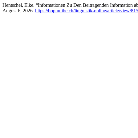
Hentschel, Elke. “Informationen Zu Den Beitragenden Information a
August 6, 2026.
https://bop.unibe.ch/linguistik-online/article/view/81