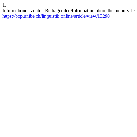
1.
Informationen zu den Beitragenden/Information about the authors. LO 
https://bop.unibe.ch/linguistik-online/article/view/13290