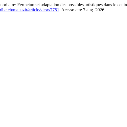
ritaire: Fermeture et adaptation des possibles artistiques dans le centr
unibe.ch/manazir/article/view/7751
. Acesso em: 7 aug. 2026.