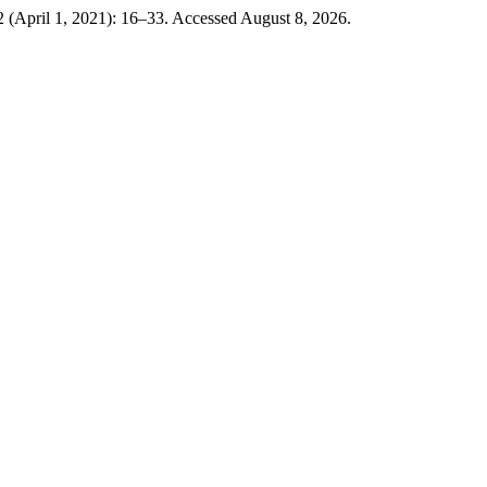
 (April 1, 2021): 16–33. Accessed August 8, 2026.