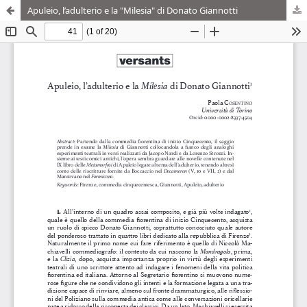
Apuleio, l’adulterio e la "Milesia" di Donato Giannotti