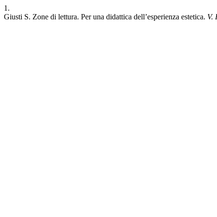
1.
Giusti S. Zone di lettura. Per una didattica dell’esperienza estetica.
V.