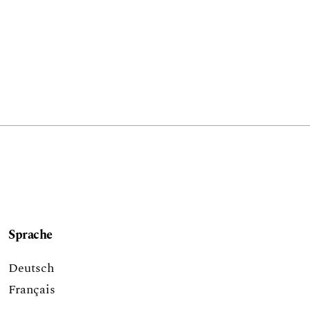
Sprache
Deutsch
Français