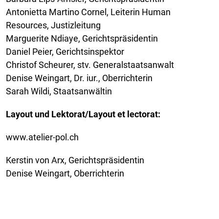
Antonietta Martino Cornel, Leiterin Human
Resources, Justizleitung
Marguerite Ndiaye, Gerichtspräsidentin
Daniel Peier, Gerichtsinspektor
Christof Scheurer, stv. Generalstaatsanwalt
Denise Weingart, Dr. iur., Oberrichterin
Sarah Wildi, Staatsanwältin
Layout und Lektorat/Layout et lectorat:
www.atelier-pol.ch
Kerstin von Arx, Gerichtspräsidentin
Denise Weingart, Oberrichterin