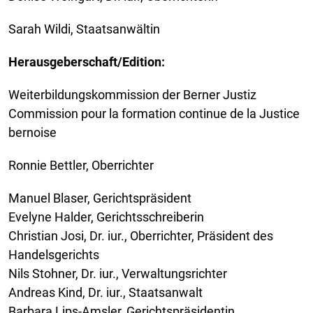
Sarah Wildi, Staatsanwältin
Herausgeberschaft/Edition:
Weiterbildungskommission der Berner Justiz
Commission pour la formation continue de la Justice
bernoise
Ronnie Bettler, Oberrichter
Manuel Blaser, Gerichtspräsident
Evelyne Halder, Gerichtsschreiberin
Christian Josi, Dr. iur., Oberrichter, Präsident des
Handelsgerichts
Nils Stohner, Dr. iur., Verwaltungsrichter
Andreas Kind, Dr. iur., Staatsanwalt
Barbara Lips-Amsler, Gerichtspräsidentin