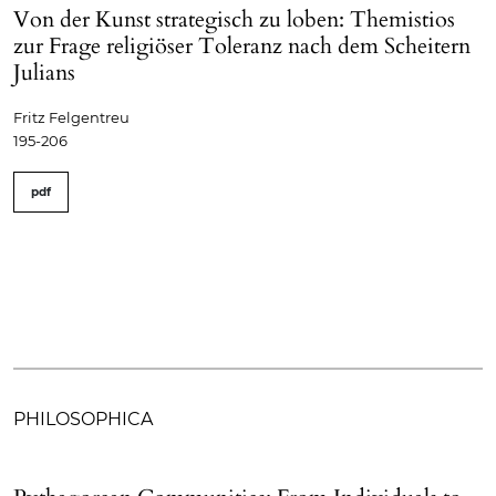
Von der Kunst strategisch zu loben: Themistios
zur Frage religiöser Toleranz nach dem Scheitern
Julians
Fritz Felgentreu
195-206
pdf
PHILOSOPHICA