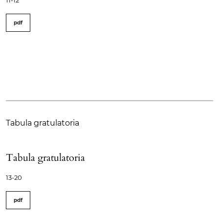
pdf
Tabula gratulatoria
Tabula gratulatoria
13-20
pdf