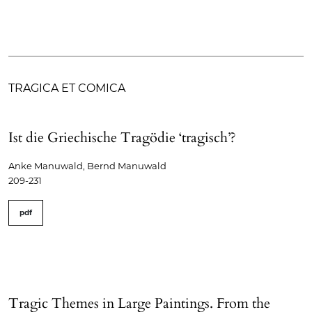
TRAGICA ET COMICA
Ist die Griechische Tragödie ‘tragisch’?
Anke Manuwald, Bernd Manuwald
209-231
pdf
Tragic Themes in Large Paintings. From the