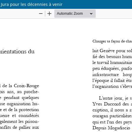
Jura pour les décennies à venir