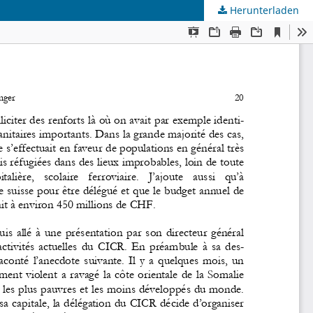
Herunterladen