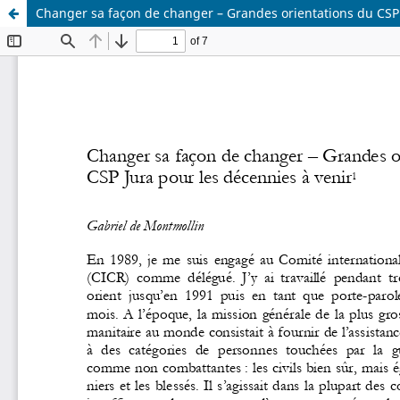
Changer sa façon de changer – Grandes orientations du CSP 