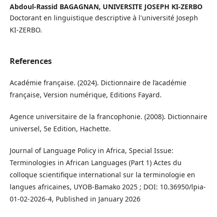
Abdoul-Rassid BAGAGNAN, UNIVERSITE JOSEPH KI-ZERBO
Doctorant en linguistique descriptive à l'université Joseph
KI-ZERBO.
References
Académie française. (2024). Dictionnaire de l’académie
française, Version numérique, Editions Fayard.
Agence universitaire de la francophonie. (2008). Dictionnaire
universel, 5e Edition, Hachette.
Journal of Language Policy in Africa, Special Issue:
Terminologies in African Languages (Part 1) Actes du
colloque scientifique international sur la terminologie en
langues africaines, UYOB-Bamako 2025 ; DOI: 10.36950/lpia-
01-02-2026-4, Published in January 2026