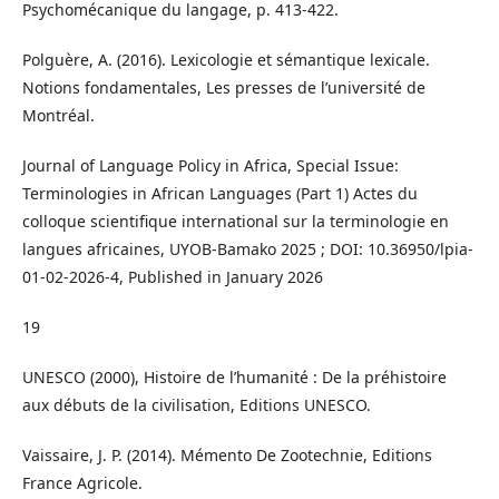
Psychomécanique du langage, p. 413-422.
Polguère, A. (2016). Lexicologie et sémantique lexicale.
Notions fondamentales, Les presses de l’université de
Montréal.
Journal of Language Policy in Africa, Special Issue:
Terminologies in African Languages (Part 1) Actes du
colloque scientifique international sur la terminologie en
langues africaines, UYOB-Bamako 2025 ; DOI: 10.36950/lpia-
01-02-2026-4, Published in January 2026
19
UNESCO (2000), Histoire de l’humanité : De la préhistoire
aux débuts de la civilisation, Editions UNESCO.
Vaissaire, J. P. (2014). Mémento De Zootechnie, Editions
France Agricole.