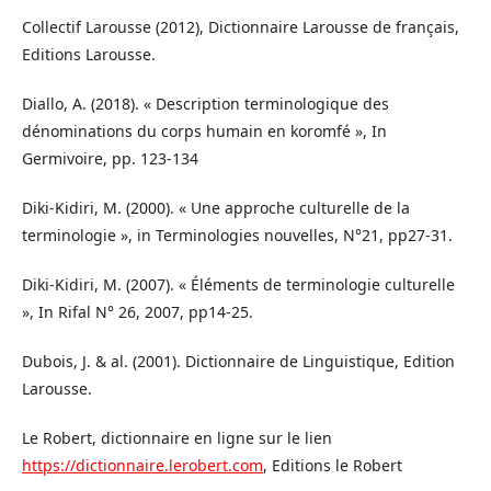
Collectif Larousse (2012), Dictionnaire Larousse de français,
Editions Larousse.
Diallo, A. (2018). « Description terminologique des
dénominations du corps humain en koromfé », In
Germivoire, pp. 123-134
Diki-Kidiri, M. (2000). « Une approche culturelle de la
terminologie », in Terminologies nouvelles, N°21, pp27-31.
Diki-Kidiri, M. (2007). « Éléments de terminologie culturelle
», In Rifal N° 26, 2007, pp14-25.
Dubois, J. & al. (2001). Dictionnaire de Linguistique, Edition
Larousse.
Le Robert, dictionnaire en ligne sur le lien
https://dictionnaire.lerobert.com
, Editions le Robert