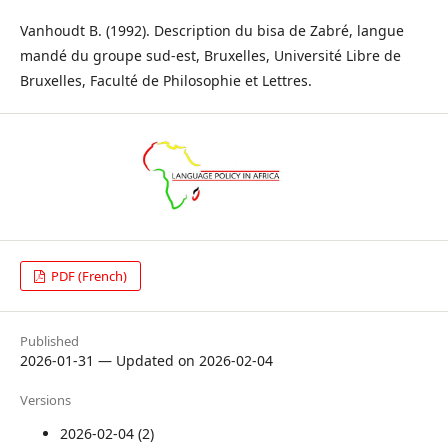
Vanhoudt B. (1992). Description du bisa de Zabré, langue
mandé du groupe sud-est, Bruxelles, Université Libre de
Bruxelles, Faculté de Philosophie et Lettres.
PDF (French)
Published
2026-01-31 — Updated on 2026-02-04
Versions
2026-02-04 (2)