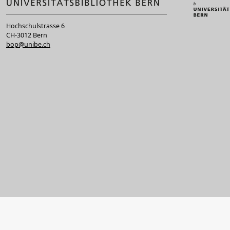
Hochschulstrasse 6
CH-3012 Bern
bop@unibe.ch