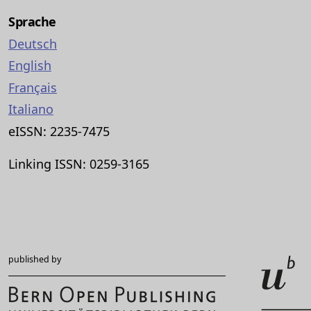
Sprache
Deutsch
English
Français
Italiano
eISSN: 2235-7475
Linking ISSN: 0259-3165
published by