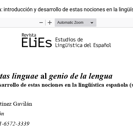
a: introducción y desarrollo de estas nociones en la lingüí