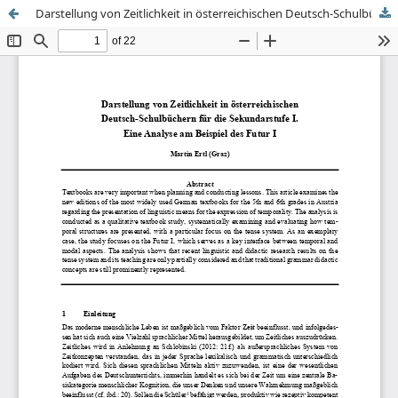
Darstellung von Zeitlichkeit in österreichischen Deutsch-Schulbüchern für die Sekundarstufe I.