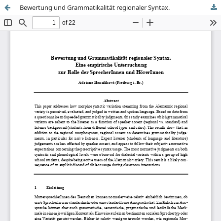
Bewertung und Grammatikalität regionaler Syntax.