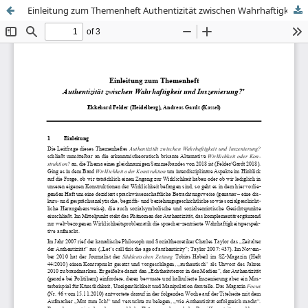
Einleitung zum Themenheft Authentizität zwischen Wahrhaftigkeit und Inszenierung?