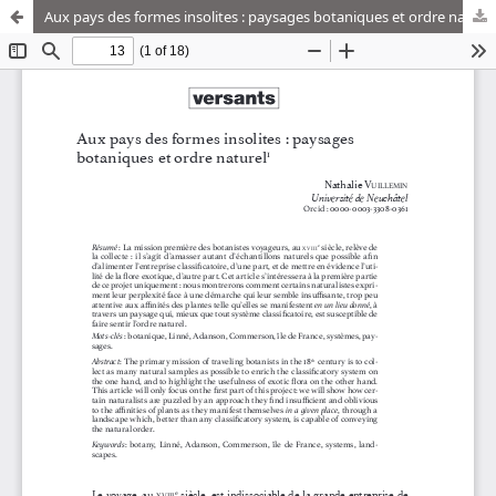
Aux pays des formes insolites : paysages botaniques et ordre naturel